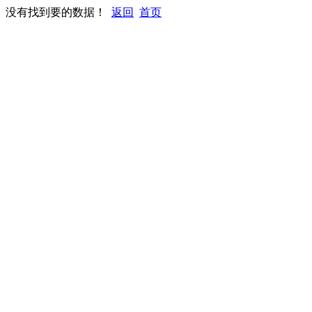
没有找到要的数据！
返回
首页