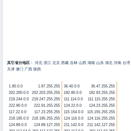
其它省分地区
：
河北
浙江
北京
西藏
吉林
山西
湖南
山东
湖北
河南
台湾
天津
澳门
广西
陕西
1.80.0.0
1.87.255.255
36.40.0.0
36.47.255.255
202.200.0.0
202.203.255.255
182.80.0.0
182.83.255.255
219.244.0.0
219.247.255.255
111.114.0.0
111.115.255.255
222.90.0.0
222.91.255.255
124.22.0.0
124.23.255.255
117.22.0.0
117.23.255.255
115.154.0.0
115.155.255.255
218.195.0.0
218.195.255.255
124.116.0.0
124.116.255.255
124.89.0.0
124.89.127.255
211.142.0.0
211.142.127.255