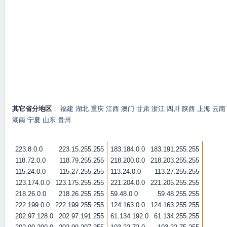
其它省分地区
：
福建
湖北
重庆
江西
澳门
甘肃
浙江
四川
陕西
上海
云南
湖南
宁夏
山东
贵州
223.8.0.0
223.15.255.255
183.184.0.0
183.191.255.255
118.72.0.0
118.79.255.255
218.200.0.0
218.203.255.255
115.24.0.0
115.27.255.255
113.24.0.0
113.27.255.255
123.174.0.0
123.175.255.255
221.204.0.0
221.205.255.255
218.26.0.0
218.26.255.255
59.48.0.0
59.48.255.255
222.199.0.0
222.199.255.255
124.163.0.0
124.163.255.255
202.97.128.0
202.97.191.255
61.134.192.0
61.134.255.255