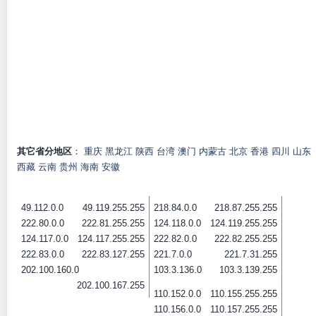
其它省分地区
：
重庆
黑龙江
陕西
台湾
澳门
内蒙古
北京
香港
四川
山东
西藏
云南
贵州
海南
安徽
49.112.0.0
49.119.255.255
218.84.0.0
218.87.255.255
222.80.0.0
222.81.255.255
124.118.0.0
124.119.255.255
124.117.0.0
124.117.255.255
222.82.0.0
222.82.255.255
222.83.0.0
222.83.127.255
221.7.0.0
221.7.31.255
202.100.160.0
103.3.136.0
103.3.139.255
202.100.167.255
110.152.0.0
110.155.255.255
110.156.0.0
110.157.255.255