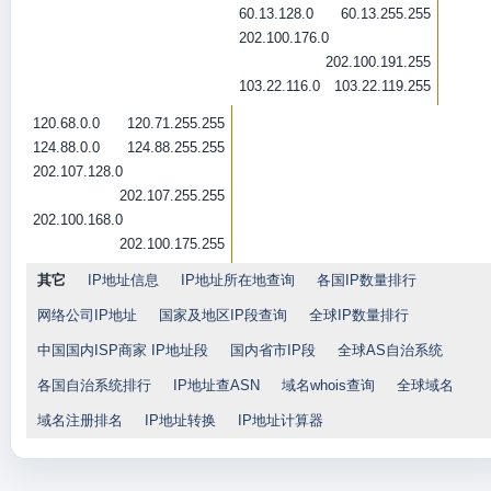
60.13.128.0
60.13.255.255
202.100.176.0
202.100.191.255
103.22.116.0
103.22.119.255
120.68.0.0
120.71.255.255
124.88.0.0
124.88.255.255
202.107.128.0
202.107.255.255
202.100.168.0
202.100.175.255
其它
IP地址信息
IP地址所在地查询
各国IP数量排行
网络公司IP地址
国家及地区IP段查询
全球IP数量排行
中国国内ISP商家 IP地址段
国内省市IP段
全球AS自治系统
各国自治系统排行
IP地址查ASN
域名whois查询
全球域名
域名注册排名
IP地址转换
IP地址计算器